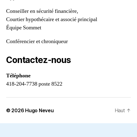
Conseiller en sécurité financière,
Courtier hypothécaire et associé principal
Équipe Sommet
Conférencier et chroniqueur
Contactez-nous
Téléphone
418-204-7738 poste 8522
© 2026
Hugo Neveu
Haut
↑