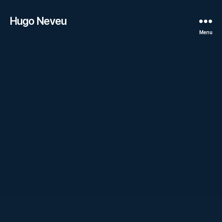
Hugo Neveu
Menu